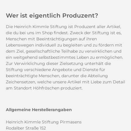
Wer ist eigentlich Produzent?
Die Heinrich Kimmle Stiftung ist Produzent aller Artikel,
die du bei uns im Shop findest. Zweck der Stiftung ist es,
Menschen mit Beeinträchtigungen auf ihren
Lebenswegen individuell zu begleiten und zu fördern mit
dem Ziel, gesellschaftliche Teilhabe zu verwirklichen und
ein weitgehend selbstbestimmtes Leben zu ermöglichen.
Zur Verwirklichung dieser Zielsetzung unterhält die
Stiftung verschiedene Angebote und Dienste für
beeinträchtigte Menschen, darunter die Abteilung
Zeichensetzen, welche unsere Artikel mit Liebe zum Detail
am Standort Höhfröschen produziert.
Allgemeine Herstellerangaben
Heinrich Kimmle Stiftung Pirmasens
Rodalber Straße 152