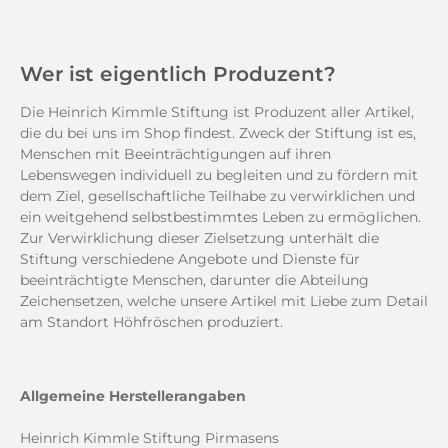
Wer ist eigentlich Produzent?
Die Heinrich Kimmle Stiftung ist Produzent aller Artikel,
die du bei uns im Shop findest. Zweck der Stiftung ist es,
Menschen mit Beeinträchtigungen auf ihren
Lebenswegen individuell zu begleiten und zu fördern mit
dem Ziel, gesellschaftliche Teilhabe zu verwirklichen und
ein weitgehend selbstbestimmtes Leben zu ermöglichen.
Zur Verwirklichung dieser Zielsetzung unterhält die
Stiftung verschiedene Angebote und Dienste für
beeinträchtigte Menschen, darunter die Abteilung
Zeichensetzen, welche unsere Artikel mit Liebe zum Detail
am Standort Höhfröschen produziert.
Allgemeine Herstellerangaben
Heinrich Kimmle Stiftung Pirmasens